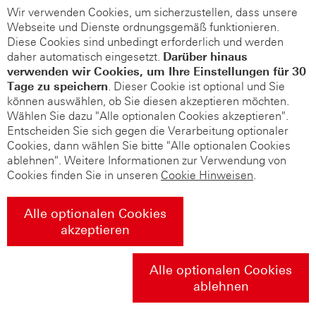
Wir verwenden Cookies, um sicherzustellen, dass unsere
Webseite und Dienste ordnungsgemäß funktionieren.
Diese Cookies sind unbedingt erforderlich und werden
daher automatisch eingesetzt.
Darüber hinaus
verwenden wir Cookies, um Ihre Einstellungen für 30
Tage zu speichern
. Dieser Cookie ist optional und Sie
können auswählen, ob Sie diesen akzeptieren möchten.
Wählen Sie dazu "Alle optionalen Cookies akzeptieren".
Entscheiden Sie sich gegen die Verarbeitung optionaler
Cookies, dann wählen Sie bitte "Alle optionalen Cookies
ablehnen". Weitere Informationen zur Verwendung von
Cookies finden Sie in unseren
Cookie Hinweisen
.
Alle optionalen Cookies
akzeptieren
Alle optionalen Cookies
ablehnen