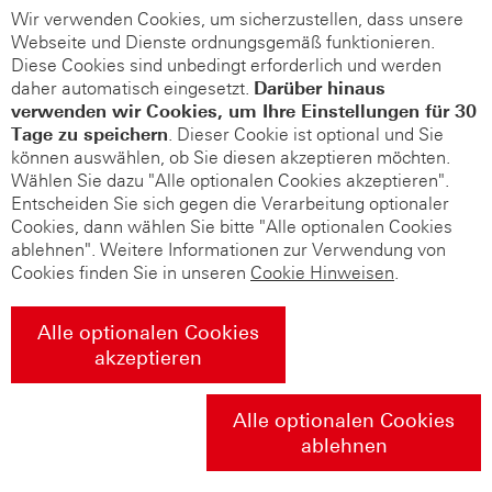
Wir verwenden Cookies, um sicherzustellen, dass unsere
Webseite und Dienste ordnungsgemäß funktionieren.
Diese Cookies sind unbedingt erforderlich und werden
daher automatisch eingesetzt.
Darüber hinaus
verwenden wir Cookies, um Ihre Einstellungen für 30
Tage zu speichern
. Dieser Cookie ist optional und Sie
können auswählen, ob Sie diesen akzeptieren möchten.
Wählen Sie dazu "Alle optionalen Cookies akzeptieren".
Entscheiden Sie sich gegen die Verarbeitung optionaler
Cookies, dann wählen Sie bitte "Alle optionalen Cookies
ablehnen". Weitere Informationen zur Verwendung von
Cookies finden Sie in unseren
Cookie Hinweisen
.
Alle optionalen Cookies
akzeptieren
Alle optionalen Cookies
ablehnen