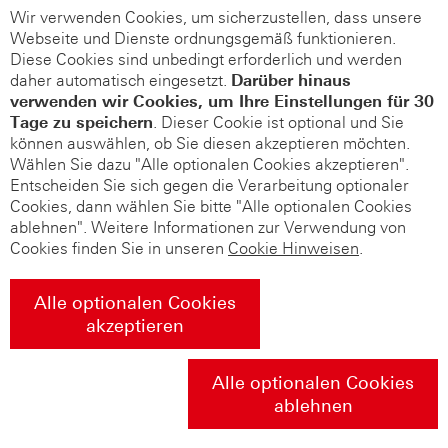
Wir verwenden Cookies, um sicherzustellen, dass unsere
Webseite und Dienste ordnungsgemäß funktionieren.
Diese Cookies sind unbedingt erforderlich und werden
daher automatisch eingesetzt.
Darüber hinaus
verwenden wir Cookies, um Ihre Einstellungen für 30
Tage zu speichern
. Dieser Cookie ist optional und Sie
können auswählen, ob Sie diesen akzeptieren möchten.
Wählen Sie dazu "Alle optionalen Cookies akzeptieren".
Entscheiden Sie sich gegen die Verarbeitung optionaler
Cookies, dann wählen Sie bitte "Alle optionalen Cookies
ablehnen". Weitere Informationen zur Verwendung von
Cookies finden Sie in unseren
Cookie Hinweisen
.
Alle optionalen Cookies
akzeptieren
Alle optionalen Cookies
ablehnen