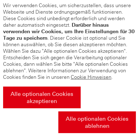
Wir verwenden Cookies, um sicherzustellen, dass unsere
Webseite und Dienste ordnungsgemäß funktionieren.
Diese Cookies sind unbedingt erforderlich und werden
daher automatisch eingesetzt.
Darüber hinaus
verwenden wir Cookies, um Ihre Einstellungen für 30
Tage zu speichern
. Dieser Cookie ist optional und Sie
können auswählen, ob Sie diesen akzeptieren möchten.
Wählen Sie dazu "Alle optionalen Cookies akzeptieren".
Entscheiden Sie sich gegen die Verarbeitung optionaler
Cookies, dann wählen Sie bitte "Alle optionalen Cookies
ablehnen". Weitere Informationen zur Verwendung von
Cookies finden Sie in unseren
Cookie Hinweisen
.
Alle optionalen Cookies
akzeptieren
Alle optionalen Cookies
ablehnen