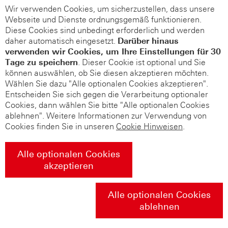
Wir verwenden Cookies, um sicherzustellen, dass unsere
Webseite und Dienste ordnungsgemäß funktionieren.
Diese Cookies sind unbedingt erforderlich und werden
daher automatisch eingesetzt.
Darüber hinaus
verwenden wir Cookies, um Ihre Einstellungen für 30
Tage zu speichern
. Dieser Cookie ist optional und Sie
können auswählen, ob Sie diesen akzeptieren möchten.
Wählen Sie dazu "Alle optionalen Cookies akzeptieren".
Entscheiden Sie sich gegen die Verarbeitung optionaler
Cookies, dann wählen Sie bitte "Alle optionalen Cookies
ablehnen". Weitere Informationen zur Verwendung von
Cookies finden Sie in unseren
Cookie Hinweisen
.
Alle optionalen Cookies
akzeptieren
Alle optionalen Cookies
ablehnen