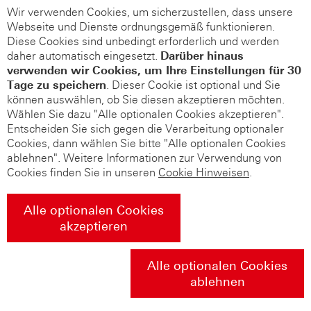
Wir verwenden Cookies, um sicherzustellen, dass unsere
Webseite und Dienste ordnungsgemäß funktionieren.
Diese Cookies sind unbedingt erforderlich und werden
daher automatisch eingesetzt.
Darüber hinaus
verwenden wir Cookies, um Ihre Einstellungen für 30
Tage zu speichern
. Dieser Cookie ist optional und Sie
können auswählen, ob Sie diesen akzeptieren möchten.
Wählen Sie dazu "Alle optionalen Cookies akzeptieren".
Entscheiden Sie sich gegen die Verarbeitung optionaler
Cookies, dann wählen Sie bitte "Alle optionalen Cookies
ablehnen". Weitere Informationen zur Verwendung von
Cookies finden Sie in unseren
Cookie Hinweisen
.
Alle optionalen Cookies
akzeptieren
Alle optionalen Cookies
ablehnen