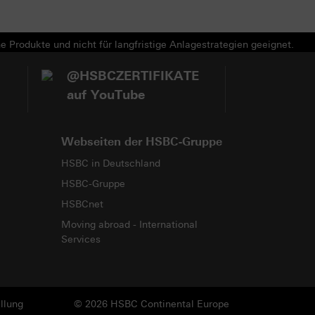
e Produkte und nicht für langfristige Anlagestrategien geeignet.
@HSBCZERTIFIKATE
auf YouTube
Webseiten der HSBC-Gruppe
HSBC in Deutschland
HSBC-Gruppe
HSBCnet
Moving abroad - International
Services
llung
© 2026 HSBC Continental Europe