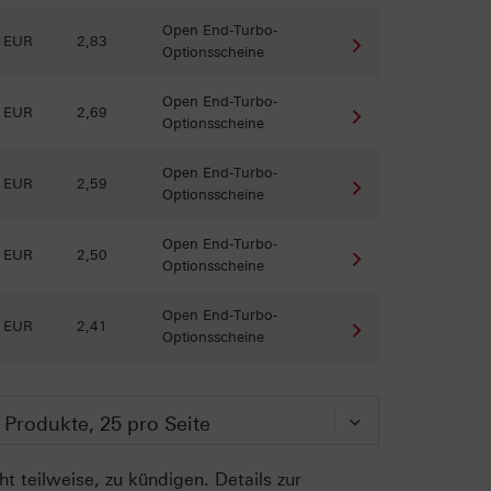
Open End-Turbo-
6 EUR
2,83
Optionsscheine
Open End-Turbo-
6 EUR
2,69
Optionsscheine
Open End-Turbo-
9 EUR
2,59
Optionsscheine
Open End-Turbo-
2 EUR
2,50
Optionsscheine
Open End-Turbo-
6 EUR
2,41
Optionsscheine
t teilweise, zu kündigen. Details zur