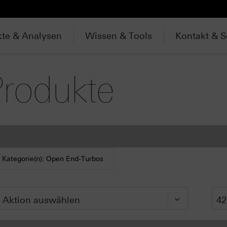
te & Analysen
Wissen & Tools
Kontakt & S
Produkte
Kategorie(n): Open End-Turbos