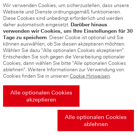
Wir verwenden Cookies, um sicherzustellen, dass unsere
Webseite und Dienste ordnungsgemäß funktionieren.
Diese Cookies sind unbedingt erforderlich und werden
daher automatisch eingesetzt.
Darüber hinaus
verwenden wir Cookies, um Ihre Einstellungen für 30
Tage zu speichern
. Dieser Cookie ist optional und Sie
können auswählen, ob Sie diesen akzeptieren möchten.
Wählen Sie dazu "Alle optionalen Cookies akzeptieren".
Entscheiden Sie sich gegen die Verarbeitung optionaler
Cookies, dann wählen Sie bitte "Alle optionalen Cookies
ablehnen". Weitere Informationen zur Verwendung von
Cookies finden Sie in unseren
Cookie Hinweisen
.
Alle optionalen Cookies
akzeptieren
Alle optionalen Cookies
ablehnen