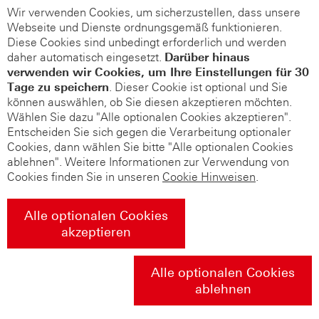
Wir verwenden Cookies, um sicherzustellen, dass unsere
Webseite und Dienste ordnungsgemäß funktionieren.
Diese Cookies sind unbedingt erforderlich und werden
daher automatisch eingesetzt.
Darüber hinaus
verwenden wir Cookies, um Ihre Einstellungen für 30
Tage zu speichern
. Dieser Cookie ist optional und Sie
können auswählen, ob Sie diesen akzeptieren möchten.
Wählen Sie dazu "Alle optionalen Cookies akzeptieren".
Entscheiden Sie sich gegen die Verarbeitung optionaler
Cookies, dann wählen Sie bitte "Alle optionalen Cookies
ablehnen". Weitere Informationen zur Verwendung von
Cookies finden Sie in unseren
Cookie Hinweisen
.
Alle optionalen Cookies
akzeptieren
Alle optionalen Cookies
ablehnen