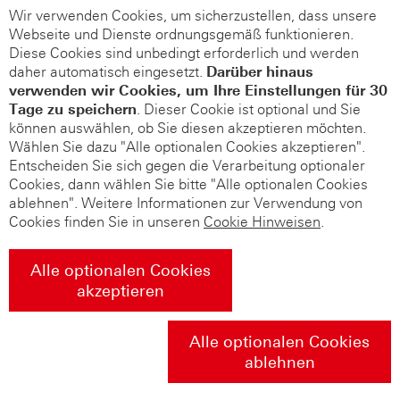
Wir verwenden Cookies, um sicherzustellen, dass unsere
Webseite und Dienste ordnungsgemäß funktionieren.
Diese Cookies sind unbedingt erforderlich und werden
daher automatisch eingesetzt.
Darüber hinaus
verwenden wir Cookies, um Ihre Einstellungen für 30
Tage zu speichern
. Dieser Cookie ist optional und Sie
können auswählen, ob Sie diesen akzeptieren möchten.
Wählen Sie dazu "Alle optionalen Cookies akzeptieren".
Entscheiden Sie sich gegen die Verarbeitung optionaler
Cookies, dann wählen Sie bitte "Alle optionalen Cookies
ablehnen". Weitere Informationen zur Verwendung von
Cookies finden Sie in unseren
Cookie Hinweisen
.
Alle optionalen Cookies
akzeptieren
Alle optionalen Cookies
ablehnen