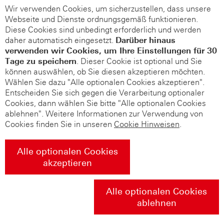
Wir verwenden Cookies, um sicherzustellen, dass unsere
Webseite und Dienste ordnungsgemäß funktionieren.
Diese Cookies sind unbedingt erforderlich und werden
daher automatisch eingesetzt.
Darüber hinaus
verwenden wir Cookies, um Ihre Einstellungen für 30
Tage zu speichern
. Dieser Cookie ist optional und Sie
können auswählen, ob Sie diesen akzeptieren möchten.
Wählen Sie dazu "Alle optionalen Cookies akzeptieren".
Entscheiden Sie sich gegen die Verarbeitung optionaler
Cookies, dann wählen Sie bitte "Alle optionalen Cookies
ablehnen". Weitere Informationen zur Verwendung von
Cookies finden Sie in unseren
Cookie Hinweisen
.
Alle optionalen Cookies
akzeptieren
Alle optionalen Cookies
ablehnen