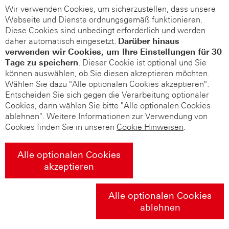
Wir verwenden Cookies, um sicherzustellen, dass unsere
Webseite und Dienste ordnungsgemäß funktionieren.
Diese Cookies sind unbedingt erforderlich und werden
daher automatisch eingesetzt.
Darüber hinaus
verwenden wir Cookies, um Ihre Einstellungen für 30
Tage zu speichern
. Dieser Cookie ist optional und Sie
können auswählen, ob Sie diesen akzeptieren möchten.
Wählen Sie dazu "Alle optionalen Cookies akzeptieren".
Entscheiden Sie sich gegen die Verarbeitung optionaler
Cookies, dann wählen Sie bitte "Alle optionalen Cookies
ablehnen". Weitere Informationen zur Verwendung von
Cookies finden Sie in unseren
Cookie Hinweisen
.
Alle optionalen Cookies
akzeptieren
Alle optionalen Cookies
ablehnen