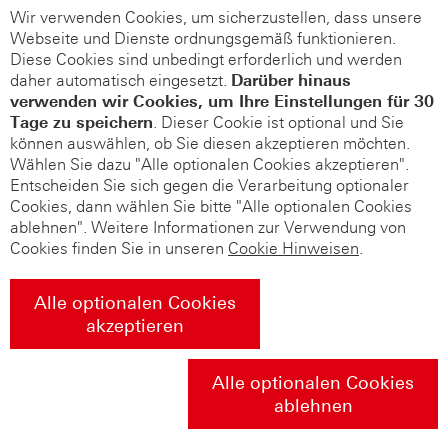
Wir verwenden Cookies, um sicherzustellen, dass unsere
Webseite und Dienste ordnungsgemäß funktionieren.
Diese Cookies sind unbedingt erforderlich und werden
daher automatisch eingesetzt.
Darüber hinaus
verwenden wir Cookies, um Ihre Einstellungen für 30
Tage zu speichern
. Dieser Cookie ist optional und Sie
können auswählen, ob Sie diesen akzeptieren möchten.
Wählen Sie dazu "Alle optionalen Cookies akzeptieren".
Entscheiden Sie sich gegen die Verarbeitung optionaler
Cookies, dann wählen Sie bitte "Alle optionalen Cookies
ablehnen". Weitere Informationen zur Verwendung von
Cookies finden Sie in unseren
Cookie Hinweisen
.
Alle optionalen Cookies
akzeptieren
Alle optionalen Cookies
ablehnen