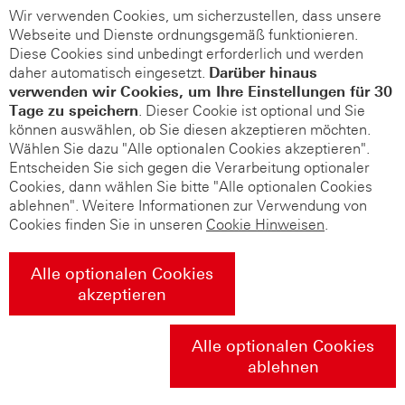
Wir verwenden Cookies, um sicherzustellen, dass unsere
Webseite und Dienste ordnungsgemäß funktionieren.
Diese Cookies sind unbedingt erforderlich und werden
daher automatisch eingesetzt.
Darüber hinaus
verwenden wir Cookies, um Ihre Einstellungen für 30
Tage zu speichern
. Dieser Cookie ist optional und Sie
können auswählen, ob Sie diesen akzeptieren möchten.
Wählen Sie dazu "Alle optionalen Cookies akzeptieren".
Entscheiden Sie sich gegen die Verarbeitung optionaler
Cookies, dann wählen Sie bitte "Alle optionalen Cookies
ablehnen". Weitere Informationen zur Verwendung von
Cookies finden Sie in unseren
Cookie Hinweisen
.
Alle optionalen Cookies
akzeptieren
Alle optionalen Cookies
ablehnen