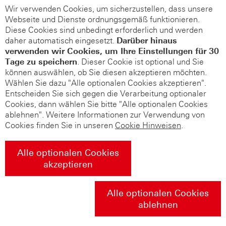
Wir verwenden Cookies, um sicherzustellen, dass unsere
Webseite und Dienste ordnungsgemäß funktionieren.
Diese Cookies sind unbedingt erforderlich und werden
daher automatisch eingesetzt.
Darüber hinaus
verwenden wir Cookies, um Ihre Einstellungen für 30
Tage zu speichern
. Dieser Cookie ist optional und Sie
können auswählen, ob Sie diesen akzeptieren möchten.
Wählen Sie dazu "Alle optionalen Cookies akzeptieren".
Entscheiden Sie sich gegen die Verarbeitung optionaler
Cookies, dann wählen Sie bitte "Alle optionalen Cookies
ablehnen". Weitere Informationen zur Verwendung von
Cookies finden Sie in unseren
Cookie Hinweisen
.
Alle optionalen Cookies
akzeptieren
Alle optionalen Cookies
ablehnen