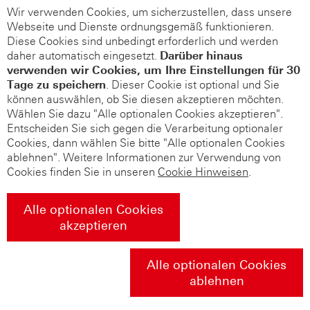
Wir verwenden Cookies, um sicherzustellen, dass unsere
Webseite und Dienste ordnungsgemäß funktionieren.
Diese Cookies sind unbedingt erforderlich und werden
daher automatisch eingesetzt.
Darüber hinaus
verwenden wir Cookies, um Ihre Einstellungen für 30
Tage zu speichern
. Dieser Cookie ist optional und Sie
können auswählen, ob Sie diesen akzeptieren möchten.
Wählen Sie dazu "Alle optionalen Cookies akzeptieren".
Entscheiden Sie sich gegen die Verarbeitung optionaler
Cookies, dann wählen Sie bitte "Alle optionalen Cookies
ablehnen". Weitere Informationen zur Verwendung von
Cookies finden Sie in unseren
Cookie Hinweisen
.
Alle optionalen Cookies
akzeptieren
Alle optionalen Cookies
ablehnen