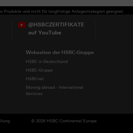
e Produkte und nicht für langfristige Anlagestrategien geeignet.
@HSBCZERTIFIKATE
auf YouTube
Webseiten der HSBC-Gruppe
HSBC in Deutschland
HSBC-Gruppe
HSBCnet
Moving abroad - International
Services
llung
© 2026 HSBC Continental Europe