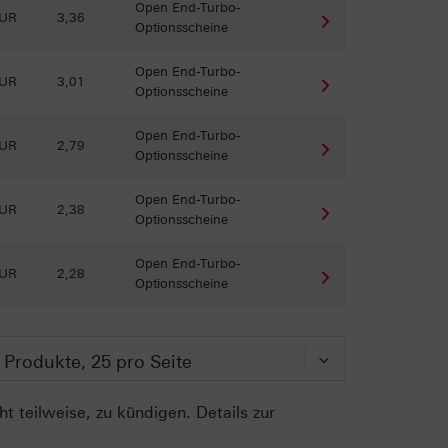
Open End-Turbo-
EUR
3,36
Optionsscheine
Open End-Turbo-
EUR
3,01
Optionsscheine
Open End-Turbo-
EUR
2,79
Optionsscheine
Open End-Turbo-
EUR
2,38
Optionsscheine
Open End-Turbo-
EUR
2,28
Optionsscheine
t teilweise, zu kündigen. Details zur