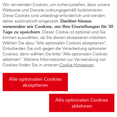
Wir verwenden Cookies, um sicherzustellen, dass unsere
Webseite und Dienste ordnungsgemäß funktionieren.
Diese Cookies sind unbedingt erforderlich und werden
daher automatisch eingesetzt.
Darüber hinaus
verwenden wir Cookies, um Ihre Einstellungen für 30
Tage zu speichern
. Dieser Cookie ist optional und Sie
können auswählen, ob Sie diesen akzeptieren möchten.
Wählen Sie dazu "Alle optionalen Cookies akzeptieren".
Entscheiden Sie sich gegen die Verarbeitung optionaler
Cookies, dann wählen Sie bitte "Alle optionalen Cookies
ablehnen". Weitere Informationen zur Verwendung von
Cookies finden Sie in unseren
Cookie Hinweisen
.
Alle optionalen Cookies
akzeptieren
Alle optionalen Cookies
ablehnen