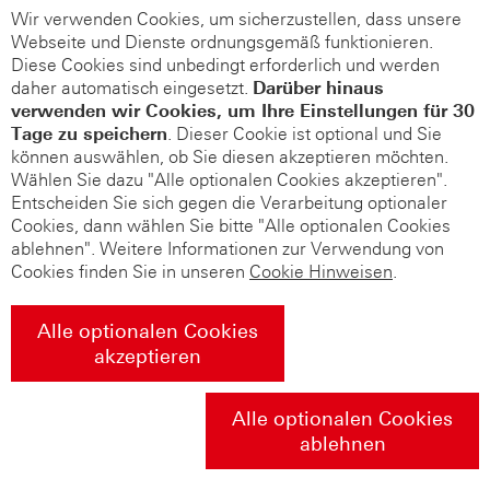
Wir verwenden Cookies, um sicherzustellen, dass unsere
Webseite und Dienste ordnungsgemäß funktionieren.
Diese Cookies sind unbedingt erforderlich und werden
daher automatisch eingesetzt.
Darüber hinaus
verwenden wir Cookies, um Ihre Einstellungen für 30
Tage zu speichern
. Dieser Cookie ist optional und Sie
können auswählen, ob Sie diesen akzeptieren möchten.
Wählen Sie dazu "Alle optionalen Cookies akzeptieren".
Entscheiden Sie sich gegen die Verarbeitung optionaler
Cookies, dann wählen Sie bitte "Alle optionalen Cookies
ablehnen". Weitere Informationen zur Verwendung von
Cookies finden Sie in unseren
Cookie Hinweisen
.
Alle optionalen Cookies
akzeptieren
Alle optionalen Cookies
ablehnen