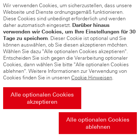
Wir verwenden Cookies, um sicherzustellen, dass unsere
Webseite und Dienste ordnungsgemäß funktionieren.
Diese Cookies sind unbedingt erforderlich und werden
daher automatisch eingesetzt.
Darüber hinaus
verwenden wir Cookies, um Ihre Einstellungen für 30
Tage zu speichern
. Dieser Cookie ist optional und Sie
können auswählen, ob Sie diesen akzeptieren möchten.
Wählen Sie dazu "Alle optionalen Cookies akzeptieren".
Entscheiden Sie sich gegen die Verarbeitung optionaler
Cookies, dann wählen Sie bitte "Alle optionalen Cookies
ablehnen". Weitere Informationen zur Verwendung von
Cookies finden Sie in unseren
Cookie Hinweisen
.
Alle optionalen Cookies
akzeptieren
Alle optionalen Cookies
ablehnen