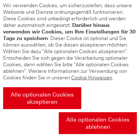
Wir verwenden Cookies, um sicherzustellen, dass unsere
Webseite und Dienste ordnungsgemäß funktionieren.
Diese Cookies sind unbedingt erforderlich und werden
daher automatisch eingesetzt.
Darüber hinaus
verwenden wir Cookies, um Ihre Einstellungen für 30
Tage zu speichern
. Dieser Cookie ist optional und Sie
können auswählen, ob Sie diesen akzeptieren möchten.
Wählen Sie dazu "Alle optionalen Cookies akzeptieren".
Entscheiden Sie sich gegen die Verarbeitung optionaler
Cookies, dann wählen Sie bitte "Alle optionalen Cookies
ablehnen". Weitere Informationen zur Verwendung von
Cookies finden Sie in unseren
Cookie Hinweisen
.
Alle optionalen Cookies
akzeptieren
Alle optionalen Cookies
ablehnen