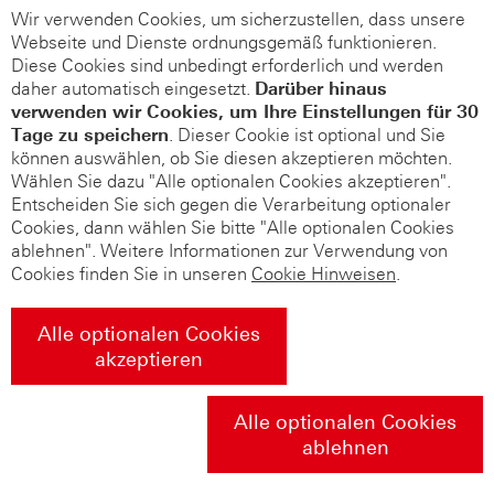
Wir verwenden Cookies, um sicherzustellen, dass unsere
Webseite und Dienste ordnungsgemäß funktionieren.
Diese Cookies sind unbedingt erforderlich und werden
daher automatisch eingesetzt.
Darüber hinaus
verwenden wir Cookies, um Ihre Einstellungen für 30
Tage zu speichern
. Dieser Cookie ist optional und Sie
können auswählen, ob Sie diesen akzeptieren möchten.
Wählen Sie dazu "Alle optionalen Cookies akzeptieren".
Entscheiden Sie sich gegen die Verarbeitung optionaler
Cookies, dann wählen Sie bitte "Alle optionalen Cookies
ablehnen". Weitere Informationen zur Verwendung von
Cookies finden Sie in unseren
Cookie Hinweisen
.
Alle optionalen Cookies
akzeptieren
Alle optionalen Cookies
ablehnen