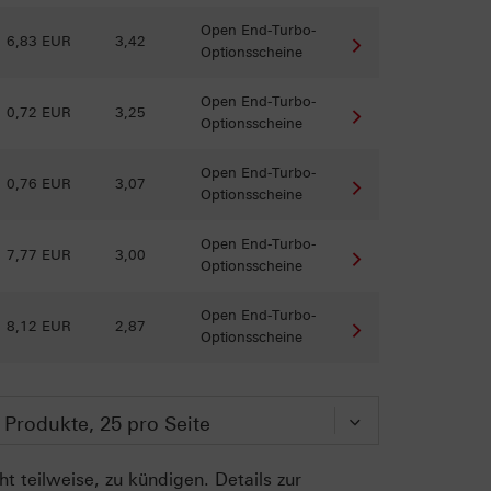
Open End-Turbo-
6,83 EUR
3,42
Optionsscheine
Open End-Turbo-
0,72 EUR
3,25
Optionsscheine
Open End-Turbo-
0,76 EUR
3,07
Optionsscheine
Open End-Turbo-
7,77 EUR
3,00
Optionsscheine
Open End-Turbo-
8,12 EUR
2,87
Optionsscheine
t teilweise, zu kündigen. Details zur