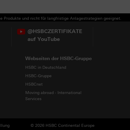
e Produkte und nicht für langfristige Anlagestrategien geeignet.
@HSBCZERTIFIKATE
auf YouTube
Webseiten der HSBC-Gruppe
HSBC in Deutschland
HSBC-Gruppe
HSBCnet
Moving abroad - International
Services
llung
© 2026 HSBC Continental Europe