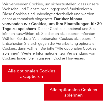
Wir verwenden Cookies, um sicherzustellen, dass unsere
Webseite und Dienste ordnungsgemäß funktionieren.
Diese Cookies sind unbedingt erforderlich und werden
daher automatisch eingesetzt.
Darüber hinaus
verwenden wir Cookies, um Ihre Einstellungen für 30
Tage zu speichern
. Dieser Cookie ist optional und Sie
können auswählen, ob Sie diesen akzeptieren möchten.
Wählen Sie dazu "Alle optionalen Cookies akzeptieren".
Entscheiden Sie sich gegen die Verarbeitung optionaler
Cookies, dann wählen Sie bitte "Alle optionalen Cookies
ablehnen". Weitere Informationen zur Verwendung von
Cookies finden Sie in unseren
Cookie Hinweisen
.
Alle optionalen Cookies
akzeptieren
Alle optionalen Cookies
ablehnen