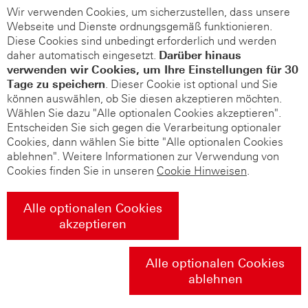
Wir verwenden Cookies, um sicherzustellen, dass unsere
Webseite und Dienste ordnungsgemäß funktionieren.
Diese Cookies sind unbedingt erforderlich und werden
daher automatisch eingesetzt.
Darüber hinaus
verwenden wir Cookies, um Ihre Einstellungen für 30
Tage zu speichern
. Dieser Cookie ist optional und Sie
können auswählen, ob Sie diesen akzeptieren möchten.
Wählen Sie dazu "Alle optionalen Cookies akzeptieren".
Entscheiden Sie sich gegen die Verarbeitung optionaler
Cookies, dann wählen Sie bitte "Alle optionalen Cookies
ablehnen". Weitere Informationen zur Verwendung von
Cookies finden Sie in unseren
Cookie Hinweisen
.
Alle optionalen Cookies
akzeptieren
Alle optionalen Cookies
ablehnen