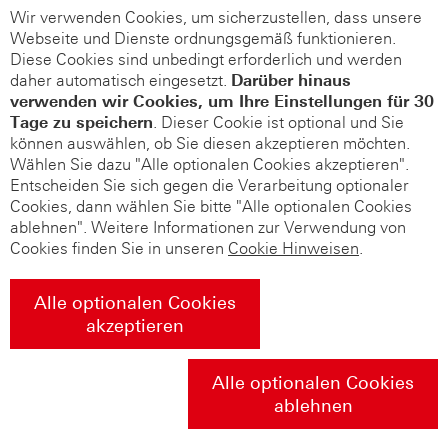
Wir verwenden Cookies, um sicherzustellen, dass unsere
Webseite und Dienste ordnungsgemäß funktionieren.
Diese Cookies sind unbedingt erforderlich und werden
daher automatisch eingesetzt.
Darüber hinaus
verwenden wir Cookies, um Ihre Einstellungen für 30
Tage zu speichern
. Dieser Cookie ist optional und Sie
können auswählen, ob Sie diesen akzeptieren möchten.
Wählen Sie dazu "Alle optionalen Cookies akzeptieren".
Entscheiden Sie sich gegen die Verarbeitung optionaler
Cookies, dann wählen Sie bitte "Alle optionalen Cookies
ablehnen". Weitere Informationen zur Verwendung von
Cookies finden Sie in unseren
Cookie Hinweisen
.
Alle optionalen Cookies
akzeptieren
Alle optionalen Cookies
ablehnen