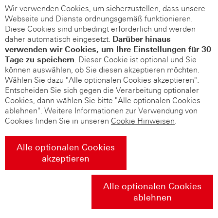
Wir verwenden Cookies, um sicherzustellen, dass unsere
Webseite und Dienste ordnungsgemäß funktionieren.
Diese Cookies sind unbedingt erforderlich und werden
daher automatisch eingesetzt.
Darüber hinaus
verwenden wir Cookies, um Ihre Einstellungen für 30
Tage zu speichern
. Dieser Cookie ist optional und Sie
können auswählen, ob Sie diesen akzeptieren möchten.
Wählen Sie dazu "Alle optionalen Cookies akzeptieren".
Entscheiden Sie sich gegen die Verarbeitung optionaler
Cookies, dann wählen Sie bitte "Alle optionalen Cookies
ablehnen". Weitere Informationen zur Verwendung von
Cookies finden Sie in unseren
Cookie Hinweisen
.
Alle optionalen Cookies
akzeptieren
Alle optionalen Cookies
ablehnen