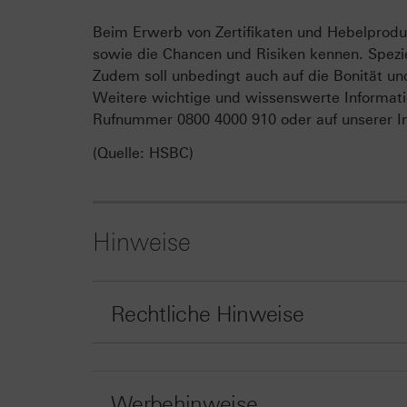
Beim Erwerb von Zertifikaten und Hebelproduk
sowie die Chancen und Risiken kennen. Spezie
Zudem soll unbedingt auch auf die Bonität un
Weitere wichtige und wissenswerte Informati
Rufnummer 0800 4000 910 oder auf unserer In
(Quelle: HSBC)
Hinweise
Rechtliche Hinweise
Werbehinweise