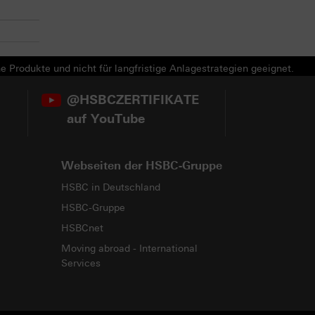
e Produkte und nicht für langfristige Anlagestrategien geeignet.
@HSBCZERTIFIKATE
auf YouTube
Webseiten der HSBC-Gruppe
HSBC in Deutschland
HSBC-Gruppe
HSBCnet
Moving abroad - International
Services