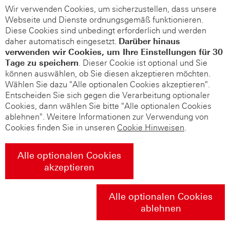
Wir verwenden Cookies, um sicherzustellen, dass unsere
Webseite und Dienste ordnungsgemäß funktionieren.
Diese Cookies sind unbedingt erforderlich und werden
daher automatisch eingesetzt.
Darüber hinaus
verwenden wir Cookies, um Ihre Einstellungen für 30
Tage zu speichern
. Dieser Cookie ist optional und Sie
können auswählen, ob Sie diesen akzeptieren möchten.
Wählen Sie dazu "Alle optionalen Cookies akzeptieren".
Entscheiden Sie sich gegen die Verarbeitung optionaler
Cookies, dann wählen Sie bitte "Alle optionalen Cookies
ablehnen". Weitere Informationen zur Verwendung von
Cookies finden Sie in unseren
Cookie Hinweisen
.
Alle optionalen Cookies
akzeptieren
Alle optionalen Cookies
ablehnen