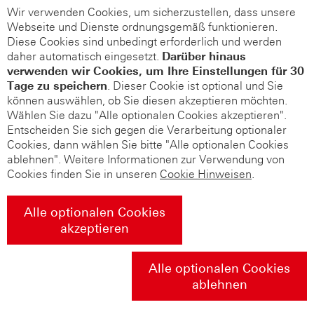
Wir verwenden Cookies, um sicherzustellen, dass unsere
Webseite und Dienste ordnungsgemäß funktionieren.
Diese Cookies sind unbedingt erforderlich und werden
daher automatisch eingesetzt.
Darüber hinaus
verwenden wir Cookies, um Ihre Einstellungen für 30
Tage zu speichern
. Dieser Cookie ist optional und Sie
können auswählen, ob Sie diesen akzeptieren möchten.
Wählen Sie dazu "Alle optionalen Cookies akzeptieren".
Entscheiden Sie sich gegen die Verarbeitung optionaler
Cookies, dann wählen Sie bitte "Alle optionalen Cookies
ablehnen". Weitere Informationen zur Verwendung von
Cookies finden Sie in unseren
Cookie Hinweisen
.
Alle optionalen Cookies
akzeptieren
Alle optionalen Cookies
ablehnen