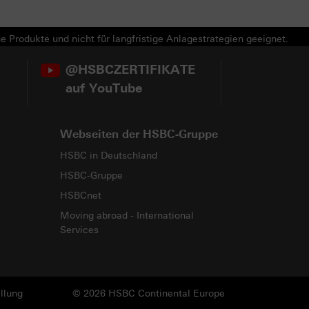
e Produkte und nicht für langfristige Anlagestrategien geeignet.
@HSBCZERTIFIKATE
auf YouTube
Webseiten der HSBC-Gruppe
HSBC in Deutschland
HSBC-Gruppe
HSBCnet
Moving abroad - International
Services
llung
© 2026 HSBC Continental Europe