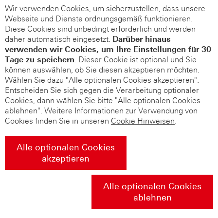
Wir verwenden Cookies, um sicherzustellen, dass unsere
Webseite und Dienste ordnungsgemäß funktionieren.
Diese Cookies sind unbedingt erforderlich und werden
daher automatisch eingesetzt.
Darüber hinaus
verwenden wir Cookies, um Ihre Einstellungen für 30
Tage zu speichern
. Dieser Cookie ist optional und Sie
können auswählen, ob Sie diesen akzeptieren möchten.
Wählen Sie dazu "Alle optionalen Cookies akzeptieren".
Entscheiden Sie sich gegen die Verarbeitung optionaler
Cookies, dann wählen Sie bitte "Alle optionalen Cookies
ablehnen". Weitere Informationen zur Verwendung von
Cookies finden Sie in unseren
Cookie Hinweisen
.
Alle optionalen Cookies
akzeptieren
Alle optionalen Cookies
ablehnen