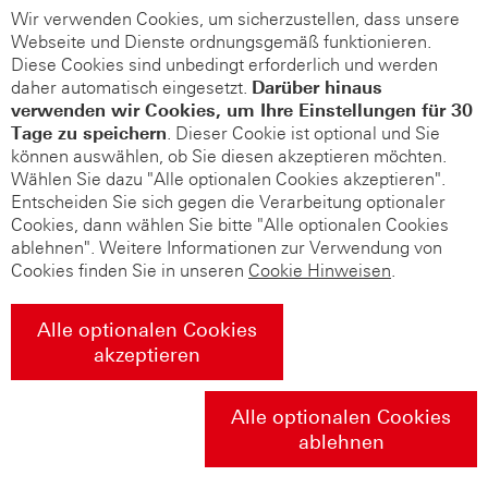
Wir verwenden Cookies, um sicherzustellen, dass unsere
Webseite und Dienste ordnungsgemäß funktionieren.
Diese Cookies sind unbedingt erforderlich und werden
daher automatisch eingesetzt.
Darüber hinaus
verwenden wir Cookies, um Ihre Einstellungen für 30
Tage zu speichern
. Dieser Cookie ist optional und Sie
können auswählen, ob Sie diesen akzeptieren möchten.
Wählen Sie dazu "Alle optionalen Cookies akzeptieren".
Entscheiden Sie sich gegen die Verarbeitung optionaler
Cookies, dann wählen Sie bitte "Alle optionalen Cookies
ablehnen". Weitere Informationen zur Verwendung von
Cookies finden Sie in unseren
Cookie Hinweisen
.
Alle optionalen Cookies
akzeptieren
Alle optionalen Cookies
ablehnen