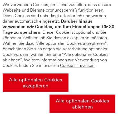
Wir verwenden Cookies, um sicherzustellen, dass unsere
Webseite und Dienste ordnungsgemäß funktionieren.
Diese Cookies sind unbedingt erforderlich und werden
daher automatisch eingesetzt.
Darüber hinaus
verwenden wir Cookies, um Ihre Einstellungen für 30
Tage zu speichern
. Dieser Cookie ist optional und Sie
können auswählen, ob Sie diesen akzeptieren möchten.
Wählen Sie dazu "Alle optionalen Cookies akzeptieren".
Entscheiden Sie sich gegen die Verarbeitung optionaler
Cookies, dann wählen Sie bitte "Alle optionalen Cookies
ablehnen". Weitere Informationen zur Verwendung von
Cookies finden Sie in unseren
Cookie Hinweisen
.
Alle optionalen Cookies
akzeptieren
Alle optionalen Cookies
ablehnen