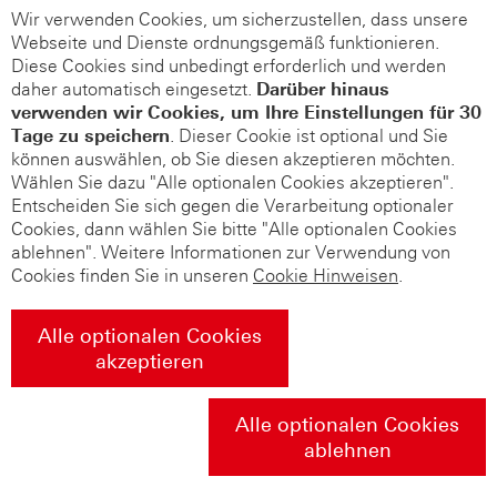
Wir verwenden Cookies, um sicherzustellen, dass unsere
Webseite und Dienste ordnungsgemäß funktionieren.
Diese Cookies sind unbedingt erforderlich und werden
daher automatisch eingesetzt.
Darüber hinaus
verwenden wir Cookies, um Ihre Einstellungen für 30
Tage zu speichern
. Dieser Cookie ist optional und Sie
können auswählen, ob Sie diesen akzeptieren möchten.
Wählen Sie dazu "Alle optionalen Cookies akzeptieren".
Entscheiden Sie sich gegen die Verarbeitung optionaler
Cookies, dann wählen Sie bitte "Alle optionalen Cookies
ablehnen". Weitere Informationen zur Verwendung von
Cookies finden Sie in unseren
Cookie Hinweisen
.
Alle optionalen Cookies
akzeptieren
Alle optionalen Cookies
ablehnen