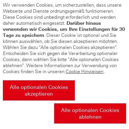
Wir verwenden Cookies, um sicherzustellen, dass unsere
Webseite und Dienste ordnungsgemäß funktionieren.
Diese Cookies sind unbedingt erforderlich und werden
daher automatisch eingesetzt.
Darüber hinaus
verwenden wir Cookies, um Ihre Einstellungen für 30
Tage zu speichern
. Dieser Cookie ist optional und Sie
können auswählen, ob Sie diesen akzeptieren möchten.
Wählen Sie dazu "Alle optionalen Cookies akzeptieren".
Entscheiden Sie sich gegen die Verarbeitung optionaler
Cookies, dann wählen Sie bitte "Alle optionalen Cookies
ablehnen". Weitere Informationen zur Verwendung von
Cookies finden Sie in unseren
Cookie Hinweisen
.
Alle optionalen Cookies
akzeptieren
Alle optionalen Cookies
ablehnen