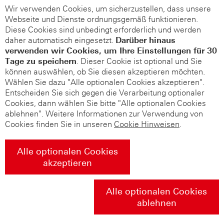
Wir verwenden Cookies, um sicherzustellen, dass unsere
Webseite und Dienste ordnungsgemäß funktionieren.
Diese Cookies sind unbedingt erforderlich und werden
daher automatisch eingesetzt.
Darüber hinaus
verwenden wir Cookies, um Ihre Einstellungen für 30
Tage zu speichern
. Dieser Cookie ist optional und Sie
können auswählen, ob Sie diesen akzeptieren möchten.
Wählen Sie dazu "Alle optionalen Cookies akzeptieren".
Entscheiden Sie sich gegen die Verarbeitung optionaler
Cookies, dann wählen Sie bitte "Alle optionalen Cookies
ablehnen". Weitere Informationen zur Verwendung von
Cookies finden Sie in unseren
Cookie Hinweisen
.
Alle optionalen Cookies
akzeptieren
Alle optionalen Cookies
ablehnen