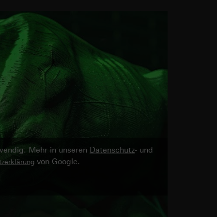
twendig. Mehr in unseren
Datenschutz
- und
von Google.
zerklärung