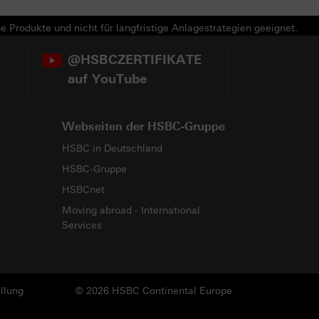
e Produkte und nicht für langfristige Anlagestrategien geeignet.
@HSBCZERTIFIKATE
auf YouTube
Webseiten der HSBC-Gruppe
HSBC in Deutschland
HSBC-Gruppe
HSBCnet
Moving abroad - International
Services
llung
© 2026 HSBC Continental Europe