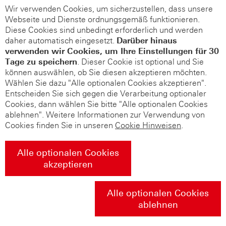
Wir verwenden Cookies, um sicherzustellen, dass unsere
Webseite und Dienste ordnungsgemäß funktionieren.
Diese Cookies sind unbedingt erforderlich und werden
daher automatisch eingesetzt.
Darüber hinaus
verwenden wir Cookies, um Ihre Einstellungen für 30
Tage zu speichern
. Dieser Cookie ist optional und Sie
können auswählen, ob Sie diesen akzeptieren möchten.
Wählen Sie dazu "Alle optionalen Cookies akzeptieren".
Entscheiden Sie sich gegen die Verarbeitung optionaler
Cookies, dann wählen Sie bitte "Alle optionalen Cookies
ablehnen". Weitere Informationen zur Verwendung von
Cookies finden Sie in unseren
Cookie Hinweisen
.
Alle optionalen Cookies
akzeptieren
Alle optionalen Cookies
ablehnen