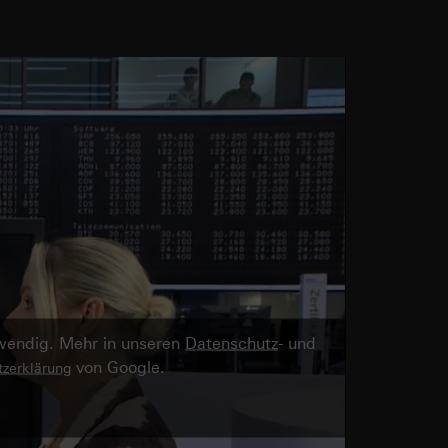
twendig. Mehr in unseren
Datenschutz
- und
von Google.
zerklärung