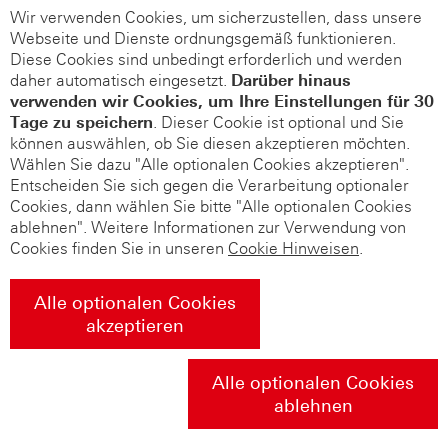
Wir verwenden Cookies, um sicherzustellen, dass unsere
Webseite und Dienste ordnungsgemäß funktionieren.
Diese Cookies sind unbedingt erforderlich und werden
daher automatisch eingesetzt.
Darüber hinaus
verwenden wir Cookies, um Ihre Einstellungen für 30
Tage zu speichern
. Dieser Cookie ist optional und Sie
können auswählen, ob Sie diesen akzeptieren möchten.
Wählen Sie dazu "Alle optionalen Cookies akzeptieren".
Entscheiden Sie sich gegen die Verarbeitung optionaler
Cookies, dann wählen Sie bitte "Alle optionalen Cookies
ablehnen". Weitere Informationen zur Verwendung von
Cookies finden Sie in unseren
Cookie Hinweisen
.
Alle optionalen Cookies
akzeptieren
Alle optionalen Cookies
ablehnen