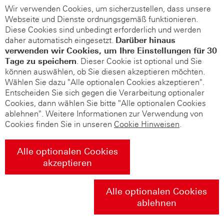
Wir verwenden Cookies, um sicherzustellen, dass unsere
Webseite und Dienste ordnungsgemäß funktionieren.
Diese Cookies sind unbedingt erforderlich und werden
daher automatisch eingesetzt.
Darüber hinaus
verwenden wir Cookies, um Ihre Einstellungen für 30
Tage zu speichern
. Dieser Cookie ist optional und Sie
können auswählen, ob Sie diesen akzeptieren möchten.
Wählen Sie dazu "Alle optionalen Cookies akzeptieren".
Entscheiden Sie sich gegen die Verarbeitung optionaler
Cookies, dann wählen Sie bitte "Alle optionalen Cookies
ablehnen". Weitere Informationen zur Verwendung von
Cookies finden Sie in unseren
Cookie Hinweisen
.
Alle optionalen Cookies
akzeptieren
Alle optionalen Cookies
ablehnen