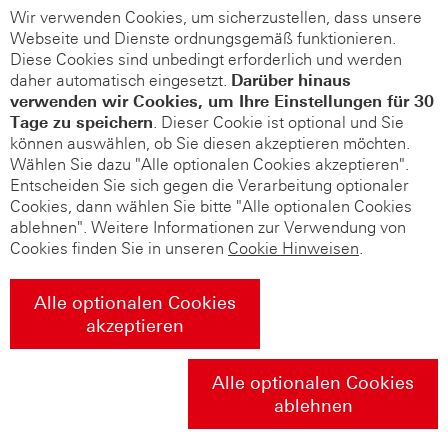
Wir verwenden Cookies, um sicherzustellen, dass unsere
Webseite und Dienste ordnungsgemäß funktionieren.
Diese Cookies sind unbedingt erforderlich und werden
daher automatisch eingesetzt.
Darüber hinaus
verwenden wir Cookies, um Ihre Einstellungen für 30
Tage zu speichern
. Dieser Cookie ist optional und Sie
können auswählen, ob Sie diesen akzeptieren möchten.
Wählen Sie dazu "Alle optionalen Cookies akzeptieren".
Entscheiden Sie sich gegen die Verarbeitung optionaler
Cookies, dann wählen Sie bitte "Alle optionalen Cookies
ablehnen". Weitere Informationen zur Verwendung von
Cookies finden Sie in unseren
Cookie Hinweisen
.
Alle optionalen Cookies
akzeptieren
Alle optionalen Cookies
ablehnen