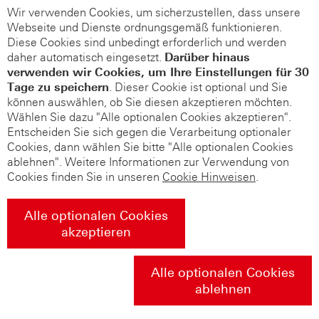
Wir verwenden Cookies, um sicherzustellen, dass unsere
Webseite und Dienste ordnungsgemäß funktionieren.
Diese Cookies sind unbedingt erforderlich und werden
daher automatisch eingesetzt.
Darüber hinaus
verwenden wir Cookies, um Ihre Einstellungen für 30
Tage zu speichern
. Dieser Cookie ist optional und Sie
können auswählen, ob Sie diesen akzeptieren möchten.
Wählen Sie dazu "Alle optionalen Cookies akzeptieren".
Entscheiden Sie sich gegen die Verarbeitung optionaler
Cookies, dann wählen Sie bitte "Alle optionalen Cookies
ablehnen". Weitere Informationen zur Verwendung von
Cookies finden Sie in unseren
Cookie Hinweisen
.
Alle optionalen Cookies
akzeptieren
Alle optionalen Cookies
ablehnen