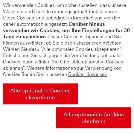
Wir verwenden Cookies, um sicherzustellen, dass unsere
Webseite und Dienste ordnungsgemäß funktionieren.
Diese Cookies sind unbedingt erforderlich und werden
daher automatisch eingesetzt.
Darüber hinaus
verwenden wir Cookies, um Ihre Einstellungen für 30
Tage zu speichern
. Dieser Cookie ist optional und Sie
können auswählen, ob Sie diesen akzeptieren möchten.
Wählen Sie dazu "Alle optionalen Cookies akzeptieren".
Entscheiden Sie sich gegen die Verarbeitung optionaler
Cookies, dann wählen Sie bitte "Alle optionalen Cookies
ablehnen". Weitere Informationen zur Verwendung von
Cookies finden Sie in unseren
Cookie Hinweisen
.
Alle optionalen Cookies
akzeptieren
Alle optionalen Cookies
ablehnen