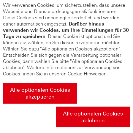
Wir verwenden Cookies, um sicherzustellen, dass unsere
Webseite und Dienste ordnungsgemäß funktionieren.
Diese Cookies sind unbedingt erforderlich und werden
daher automatisch eingesetzt.
Darüber hinaus
verwenden wir Cookies, um Ihre Einstellungen für 30
Tage zu speichern
. Dieser Cookie ist optional und Sie
können auswählen, ob Sie diesen akzeptieren möchten.
Wählen Sie dazu "Alle optionalen Cookies akzeptieren".
Entscheiden Sie sich gegen die Verarbeitung optionaler
Cookies, dann wählen Sie bitte "Alle optionalen Cookies
ablehnen". Weitere Informationen zur Verwendung von
Cookies finden Sie in unseren
Cookie Hinweisen
.
Alle optionalen Cookies
akzeptieren
Alle optionalen Cookies
ablehnen