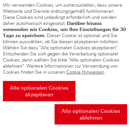
Wir verwenden Cookies, um sicherzustellen, dass unsere
Webseite und Dienste ordnungsgemäß funktionieren.
Diese Cookies sind unbedingt erforderlich und werden
daher automatisch eingesetzt.
Darüber hinaus
verwenden wir Cookies, um Ihre Einstellungen für 30
Tage zu speichern
. Dieser Cookie ist optional und Sie
können auswählen, ob Sie diesen akzeptieren möchten.
Wählen Sie dazu "Alle optionalen Cookies akzeptieren".
Entscheiden Sie sich gegen die Verarbeitung optionaler
Cookies, dann wählen Sie bitte "Alle optionalen Cookies
ablehnen". Weitere Informationen zur Verwendung von
Cookies finden Sie in unseren
Cookie Hinweisen
.
Alle optionalen Cookies
akzeptieren
Alle optionalen Cookies
ablehnen