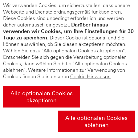
Wir verwenden Cookies, um sicherzustellen, dass unsere
Webseite und Dienste ordnungsgemäß funktionieren.
Diese Cookies sind unbedingt erforderlich und werden
daher automatisch eingesetzt.
Darüber hinaus
verwenden wir Cookies, um Ihre Einstellungen für 30
Tage zu speichern
. Dieser Cookie ist optional und Sie
können auswählen, ob Sie diesen akzeptieren möchten.
Wählen Sie dazu "Alle optionalen Cookies akzeptieren".
Entscheiden Sie sich gegen die Verarbeitung optionaler
Cookies, dann wählen Sie bitte "Alle optionalen Cookies
ablehnen". Weitere Informationen zur Verwendung von
Cookies finden Sie in unseren
Cookie Hinweisen
.
Alle optionalen Cookies
akzeptieren
Alle optionalen Cookies
ablehnen