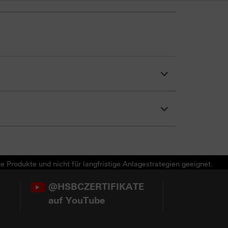
e Produkte und nicht für langfristige Anlagestrategien geeignet.
@HSBCZERTIFIKATE
auf YouTube