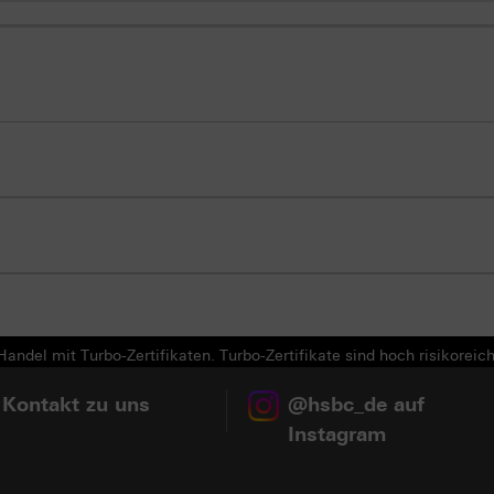
andel mit Turbo-Zertifikaten. Turbo-Zertifikate sind hoch risikoreich
 Kontakt zu uns
@hsbc_de auf
Instagram