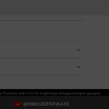
e Produkte und nicht für langfristige Anlagestrategien geeignet.
@HSBCZERTIFIKATE