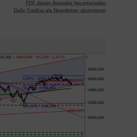
PDF dieser Ausgabe herunterladen
Daily Trading als Newsletter abonnieren