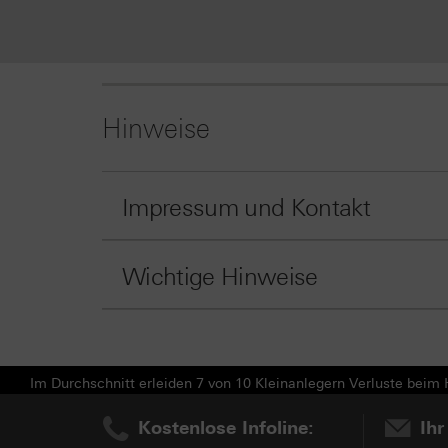
Hinweise
Impressum und Kontakt
Wichtige Hinweise
Im Durchschnitt erleiden 7 von 10 Kleinanlegern Verluste beim H
Kostenlose Infoline:
Ihr