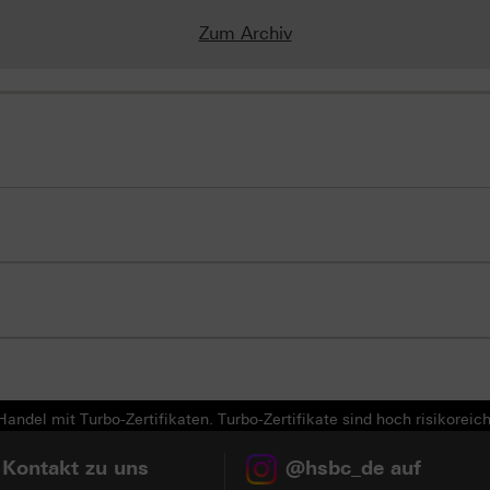
Zum Archiv
andel mit Turbo-Zertifikaten. Turbo-Zertifikate sind hoch risikoreich
 Kontakt zu uns
@hsbc_de auf